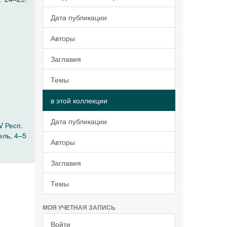
Дата публикации
Авторы
Заглавия
Темы
в этой коллекции
Дата публикации
V Респ.
ель, 4–5
Авторы
Заглавия
Темы
МОЯ УЧЕТНАЯ ЗАПИСЬ
Войти