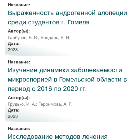
Название:
Выраженность андрогенной алопеции
среди студентов г. Гомеля
Автор(ы):
Гарбузов, В. В.
;
Бондарь, В. Н.
Дата:
2023
Название:
Изучение динамики заболеваемости
микроспорией в Гомельской области в
период с 2016 по 2020 гг.
Автор(ы):
Грудько, И. А.
;
Героимова, А. Г.
Дата:
2023
Название:
Исследование методов лечения