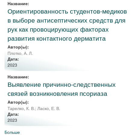
Название:
Ориентированность студентов-медиков
в выборе антисептических средств для
рук как провоцирующих факторах
развития контактного дерматита
Автор(ы):
Плотко, А. Л.
Дата:
2023
Название:
Выявление причинно-следственных
связей возникновления псориаза
Автор(ы):
Тарелко, К. В.
;
Ласко, Е. В.
Дата:
2023
Больше