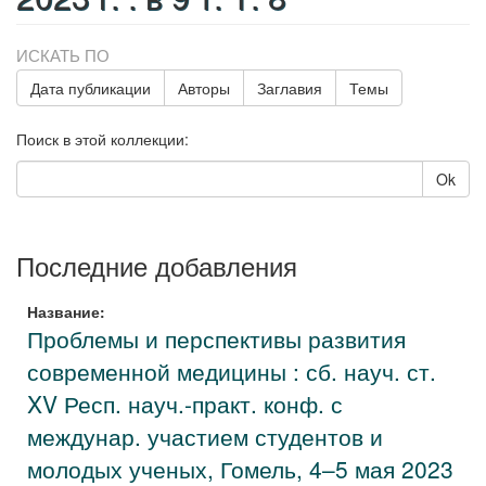
ИСКАТЬ ПО
Дата публикации
Авторы
Заглавия
Темы
Поиск в этой коллекции:
Ok
Последние добавления
Название:
Проблемы и перспективы развития
современной медицины : сб. науч. ст.
XV Респ. науч.-практ. конф. с
междунар. участием студентов и
молодых ученых, Гомель, 4–5 мая 2023