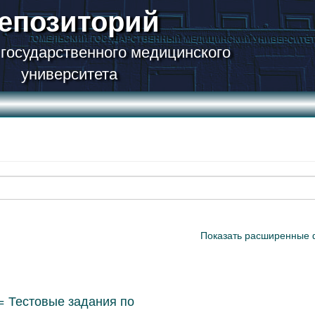
епозиторий
 государственного медицинского
университета
Показать расширенные 
y = Тестовые задания по