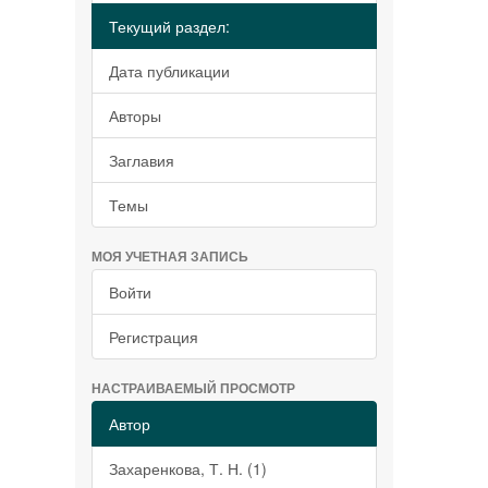
Текущий раздел:
Дата публикации
Авторы
Заглавия
Темы
МОЯ УЧЕТНАЯ ЗАПИСЬ
Войти
Регистрация
НАСТРАИВАЕМЫЙ ПРОСМОТР
Автор
Захаренкова, Т. Н. (1)