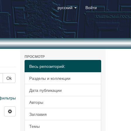
русский
Войти
ПРОСМОТР
Весь репозиторий:
Ok
Разделы и коллекции
Дата публикации
фильтры
Авторы
Заглавия
Темы