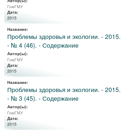
Автор(ы):
ГомГМУ
Дата:
2015
Название:
Проблемы здоровья и экологии. - 2015.
- № 4 (46). - Содержание
Автор(ы):
ГомГМУ
Дата:
2015
Название:
Проблемы здоровья и экологии. - 2015.
- № 3 (45). - Содержание
Автор(ы):
ГомГМУ
Дата:
2015