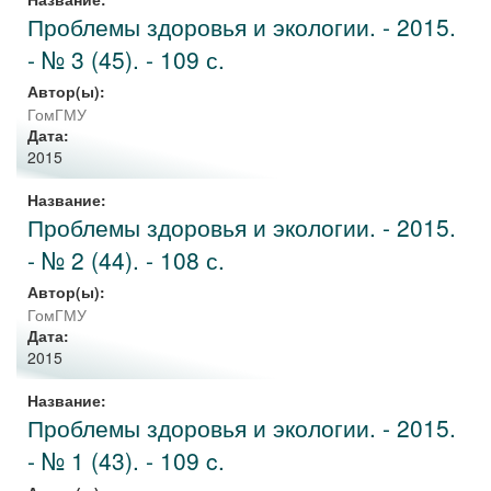
Проблемы здоровья и экологии. - 2015.
- № 3 (45). - 109 с.
Автор(ы):
ГомГМУ
Дата:
2015
Название:
Проблемы здоровья и экологии. - 2015.
- № 2 (44). - 108 с.
Автор(ы):
ГомГМУ
Дата:
2015
Название:
Проблемы здоровья и экологии. - 2015.
- № 1 (43). - 109 c.