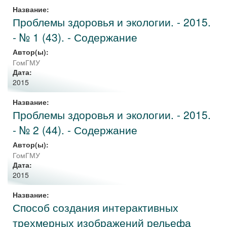
Название:
Проблемы здоровья и экологии. - 2015.
- № 1 (43). - Содержание
Автор(ы):
ГомГМУ
Дата:
2015
Название:
Проблемы здоровья и экологии. - 2015.
- № 2 (44). - Содержание
Автор(ы):
ГомГМУ
Дата:
2015
Название:
Способ создания интерактивных
трехмерных изображений рельефа