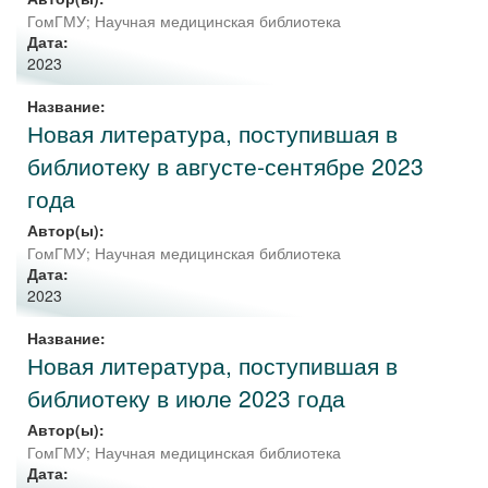
ГомГМУ; Научная медицинская библиотека
Дата:
2023
Название:
Новая литература, поступившая в
библиотеку в августе-сентябре 2023
года
Автор(ы):
ГомГМУ; Научная медицинская библиотека
Дата:
2023
Название:
Новая литература, поступившая в
библиотеку в июле 2023 года
Автор(ы):
ГомГМУ; Научная медицинская библиотека
Дата: