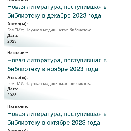
Новая литература, поступившая в
библиотеку в декабре 2023 года
Автор(ы):
ГомГМУ; Научная медицинская библиотека
Дата:
2023
Название:
Новая литература, поступившая в
библиотеку в ноябре 2023 года
Автор(ы):
ГомГМУ; Научная медицинская библиотека
Дата:
2023
Название:
Новая литература, поступившая в
библиотеку в октябре 2023 года
Автор(ы):