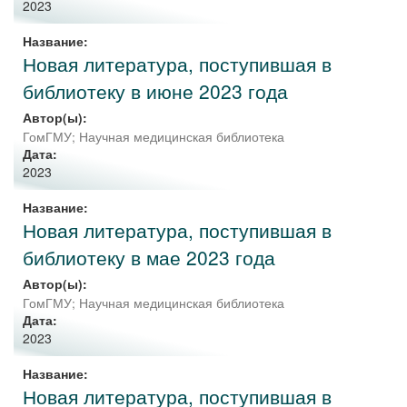
2023
Название:
Новая литература, поступившая в
библиотеку в июне 2023 года
Автор(ы):
ГомГМУ; Научная медицинская библиотека
Дата:
2023
Название:
Новая литература, поступившая в
библиотеку в мае 2023 года
Автор(ы):
ГомГМУ; Научная медицинская библиотека
Дата:
2023
Название:
Новая литература, поступившая в