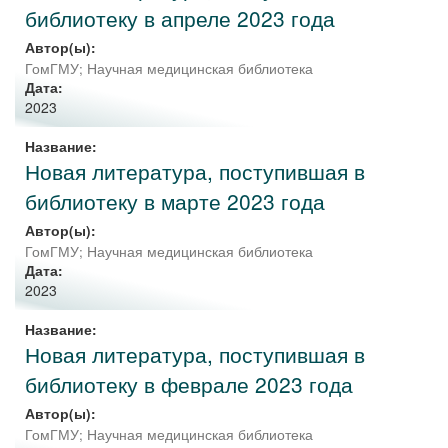
библиотеку в апреле 2023 года
Автор(ы):
ГомГМУ; Научная медицинская библиотека
Дата:
2023
Название:
Новая литература, поступившая в
библиотеку в марте 2023 года
Автор(ы):
ГомГМУ; Научная медицинская библиотека
Дата:
2023
Название:
Новая литература, поступившая в
библиотеку в феврале 2023 года
Автор(ы):
ГомГМУ; Научная медицинская библиотека