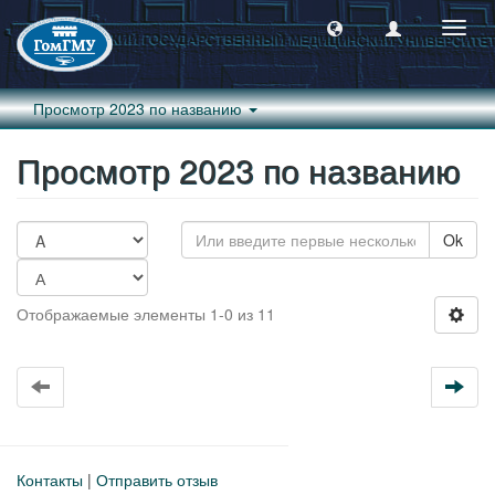
Пере
навиг
Просмотр 2023 по названию
Просмотр 2023 по названию
Ok
Отображаемые элементы 1-0 из 11
Контакты
|
Отправить отзыв