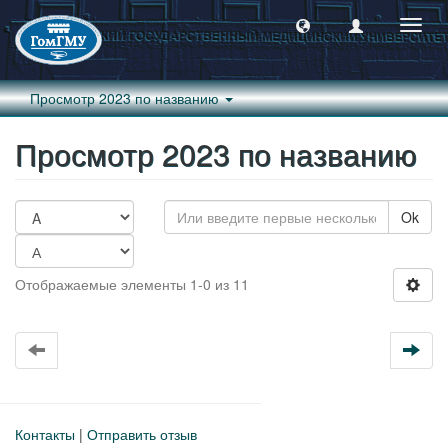
Пере
навиг
Просмотр 2023 по названию
Просмотр 2023 по названию
Ok
Отображаемые элементы 1-0 из 11
Контакты
|
Отправить отзыв