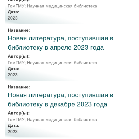
ГомГМУ; Научная медицинская библиотека
Дата:
2023
Название:
Новая литература, поступившая в
библиотеку в апреле 2023 года
Автор(ы):
ГомГМУ; Научная медицинская библиотека
Дата:
2023
Название:
Новая литература, поступившая в
библиотеку в декабре 2023 года
Автор(ы):
ГомГМУ; Научная медицинская библиотека
Дата:
2023