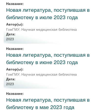
Название:
Новая литература, поступившая в
библиотеку в июле 2023 года
Автор(ы):
ГомГМУ; Научная медицинская библиотека
Дата:
2023
Название:
Новая литература, поступившая в
библиотеку в июне 2023 года
Автор(ы):
ГомГМУ; Научная медицинская библиотека
Дата:
2023
Название:
Новая литература, поступившая в
библиотеку в мае 2023 года