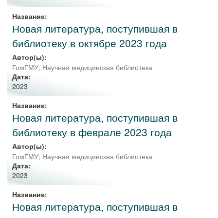
Название:
Новая литература, поступившая в
библиотеку в октябре 2023 года
Автор(ы):
ГомГМУ; Научная медицинская библиотека
Дата:
2023
Название:
Новая литература, поступившая в
библиотеку в феврале 2023 года
Автор(ы):
ГомГМУ; Научная медицинская библиотека
Дата:
2023
Название:
Новая литература, поступившая в