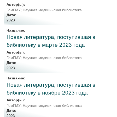
Автор(ы):
ГомГМУ; Научная медицинская библиотека
Дата:
2023
Название:
Новая литература, поступившая в
библиотеку в марте 2023 года
Автор(ы):
ГомГМУ; Научная медицинская библиотека
Дата:
2023
Название:
Новая литература, поступившая в
библиотеку в ноябре 2023 года
Автор(ы):
ГомГМУ; Научная медицинская библиотека
Дата:
2023