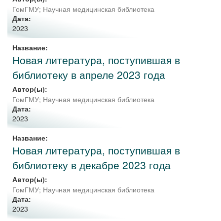
ГомГМУ; Научная медицинская библиотека
Дата:
2023
Название:
Новая литература, поступившая в
библиотеку в апреле 2023 года
Автор(ы):
ГомГМУ; Научная медицинская библиотека
Дата:
2023
Название:
Новая литература, поступившая в
библиотеку в декабре 2023 года
Автор(ы):
ГомГМУ; Научная медицинская библиотека
Дата:
2023