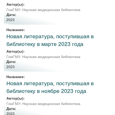
Автор(ы):
ГомГМУ; Научная медицинская библиотека
Дата:
2023
Название:
Новая литература, поступившая в
библиотеку в марте 2023 года
Автор(ы):
ГомГМУ; Научная медицинская библиотека
Дата:
2023
Название:
Новая литература, поступившая в
библиотеку в ноябре 2023 года
Автор(ы):
ГомГМУ; Научная медицинская библиотека
Дата:
2023