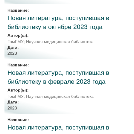
Название:
Новая литература, поступившая в
библиотеку в октябре 2023 года
Автор(ы):
ГомГМУ; Научная медицинская библиотека
Дата:
2023
Название:
Новая литература, поступившая в
библиотеку в феврале 2023 года
Автор(ы):
ГомГМУ; Научная медицинская библиотека
Дата:
2023
Название:
Новая литература, поступившая в