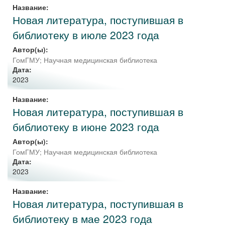
Название:
Новая литература, поступившая в
библиотеку в июле 2023 года
Автор(ы):
ГомГМУ; Научная медицинская библиотека
Дата:
2023
Название:
Новая литература, поступившая в
библиотеку в июне 2023 года
Автор(ы):
ГомГМУ; Научная медицинская библиотека
Дата:
2023
Название:
Новая литература, поступившая в
библиотеку в мае 2023 года