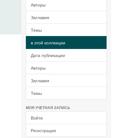
Авторы
Заглавия
Темы
в этой коллекции
Дата публикации
Авторы
Заглавия
Темы
МОЯ УЧЕТНАЯ ЗАПИСЬ
Войти
Регистрация