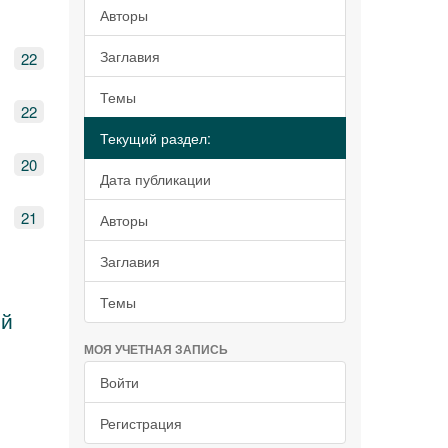
Авторы
Заглавия
22
Темы
22
Текущий раздел:
20
Дата публикации
21
Авторы
Заглавия
Темы
ой
МОЯ УЧЕТНАЯ ЗАПИСЬ
Войти
Регистрация