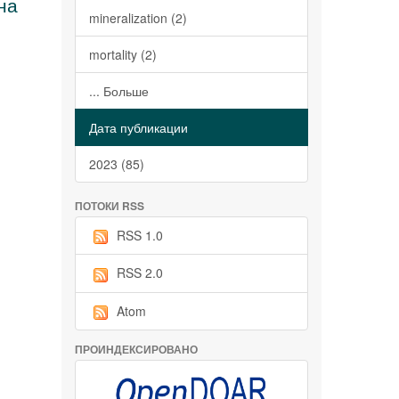
на
mineralization (2)
mortality (2)
... Больше
Дата публикации
2023 (85)
ПОТОКИ RSS
RSS 1.0
RSS 2.0
Atom
ПРОИНДЕКСИРОВАНО