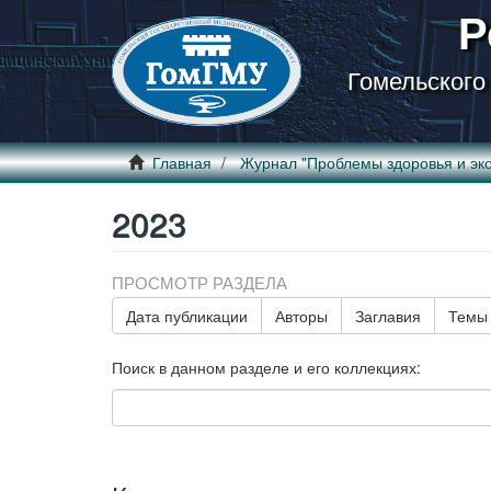
Р
Гомельского
Главная
Журнал "Проблемы здоровья и эко
2023
ПРОСМОТР РАЗДЕЛА
Дата публикации
Авторы
Заглавия
Темы
Поиск в данном разделе и его коллекциях: