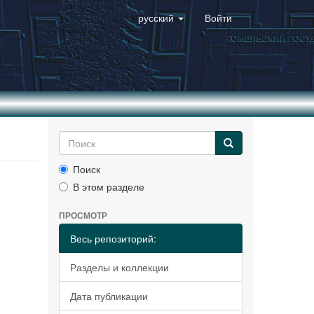
русский
Войти
Поиск
В этом разделе
ПРОСМОТР
Весь репозиторий:
Разделы и коллекции
Дата публикации