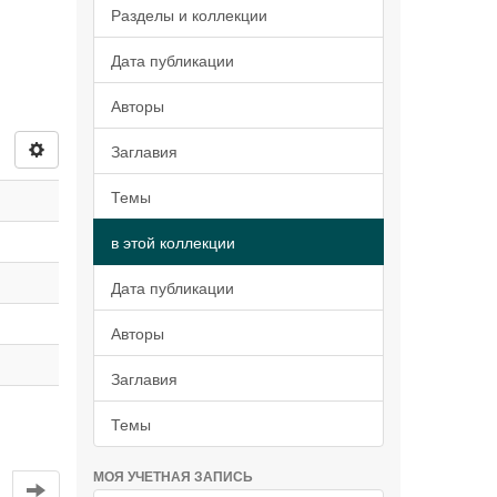
Разделы и коллекции
Дата публикации
Авторы
Заглавия
Темы
в этой коллекции
Дата публикации
Авторы
Заглавия
Темы
МОЯ УЧЕТНАЯ ЗАПИСЬ