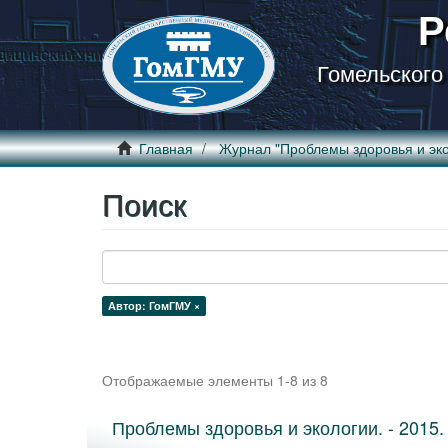
Р
Гомельского
Главная
Журнал "Проблемы здоровья и эко
Поиск
Автор: ГомГМУ ×
Отображаемые элементы 1-8 из 8
Проблемы здоровья и экологии. - 2015. 