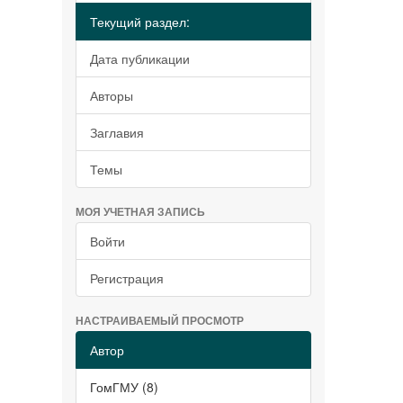
Текущий раздел:
Дата публикации
Авторы
Заглавия
Темы
МОЯ УЧЕТНАЯ ЗАПИСЬ
Войти
Регистрация
НАСТРАИВАЕМЫЙ ПРОСМОТР
Автор
ГомГМУ (8)