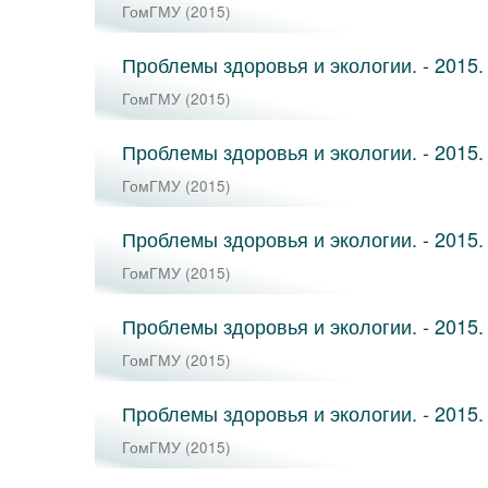
ГомГМУ
(
2015
)
Проблемы здоровья и экологии. - 2015. 
ГомГМУ
(
2015
)
Проблемы здоровья и экологии. - 2015. 
ГомГМУ
(
2015
)
Проблемы здоровья и экологии. - 2015. -
ГомГМУ
(
2015
)
Проблемы здоровья и экологии. - 2015. -
ГомГМУ
(
2015
)
Проблемы здоровья и экологии. - 2015. -
ГомГМУ
(
2015
)