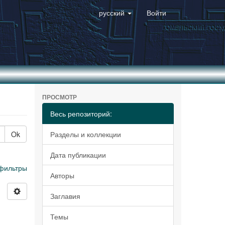
русский
Войти
ПРОСМОТР
Весь репозиторий:
Ok
Разделы и коллекции
Дата публикации
фильтры
Авторы
Заглавия
Темы