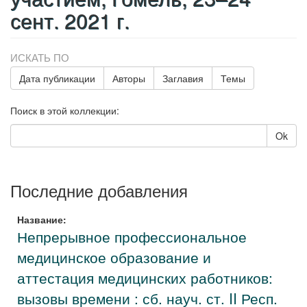
сент. 2021 г.
ИСКАТЬ ПО
Дата публикации
Авторы
Заглавия
Темы
Поиск в этой коллекции:
Ok
Последние добавления
Название:
Непрерывное профессиональное
медицинское образование и
аттестация медицинских работников:
вызовы времени : сб. науч. ст. II Респ.