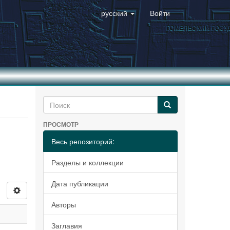
русский
Войти
ПРОСМОТР
Весь репозиторий:
Разделы и коллекции
Дата публикации
Авторы
Заглавия