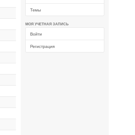
Темы
МОЯ УЧЕТНАЯ ЗАПИСЬ
Войти
Регистрация