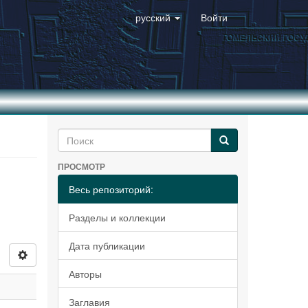
русский
Войти
ПРОСМОТР
Весь репозиторий:
Разделы и коллекции
Дата публикации
Авторы
Заглавия