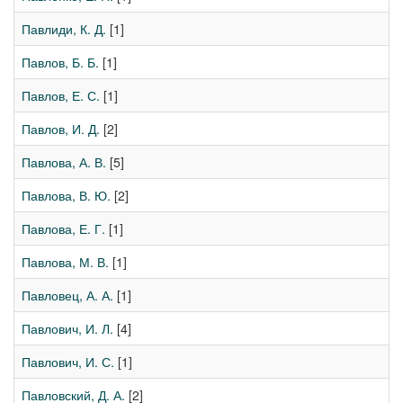
Павлиди, К. Д.
[1]
Павлов, Б. Б.
[1]
Павлов, Е. С.
[1]
Павлов, И. Д.
[2]
Павлова, А. В.
[5]
Павлова, В. Ю.
[2]
Павлова, Е. Г.
[1]
Павлова, М. В.
[1]
Павловец, А. А.
[1]
Павлович, И. Л.
[4]
Павлович, И. С.
[1]
Павловский, Д. А.
[2]